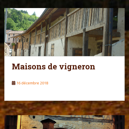
Maisons de vigneron
16 décembre 2018