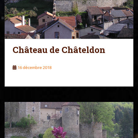
Château de Châteldon
16 décembre 2018