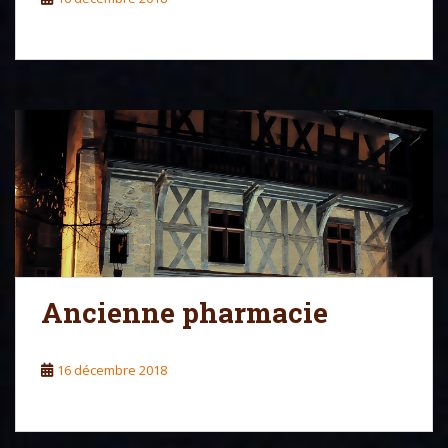
Ancienne pharmacie
16 décembre 2018