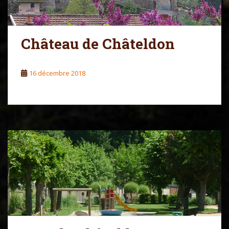
Château de Châteldon
16 décembre 2018