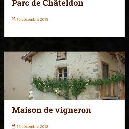
Parc de Châteldon
16 décembre 2018
Maison de vigneron
16 décembre 2018