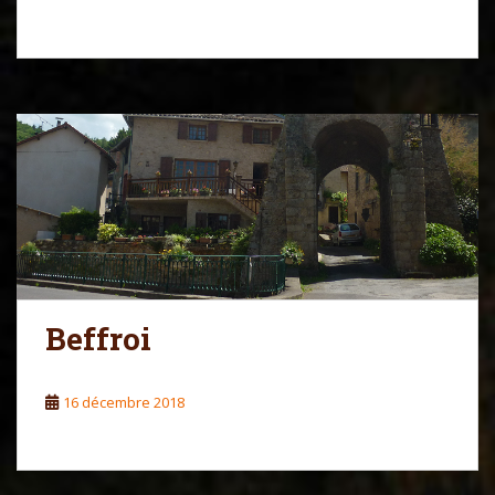
Beffroi
16 décembre 2018