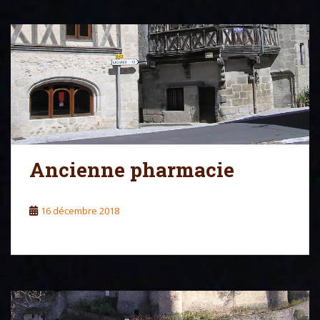
Ancienne pharmacie
16 décembre 2018