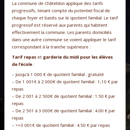
La commune de Châteldon applique des tarifs
progressifs, tenant compte du potentiel fiscal de
chaque foyer et basés sur le quotient familial. Le tarif
progressif est réservé aux parents qui habitent
effectivement la commune. Les parents domiciliés
dans une autre commune se voient appliquer le tarif
correspondant à la tranche supérieure :
Tarif repas
et
garderie du midi pour les élèves
de l’école
:
– Jusqu’à 1 000 € de quotient familial : gratuité
– De 1 001€ à 2 000€ de quotient familial : 1,10 € par
repas
– De 2 001 à 2 500€ de quotient familial : 1.50 € par
repas
– De 2 501 à 3 000€ de quotient familial : 4.00 € par
repas
– >=3 001€ de quotient familial : 4.50 € par repas