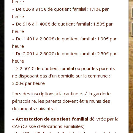
heure
– De 626 à 915€ de quotient familial : 1.10€ par
heure
– De 916 à 1 400€ de quotient familial : 1.50€ par
heure
– De 1 401 à 2 000€ de quotient familial : 1.90€ par
heure
– De 2 001 à 2 500€ de quotient familial : 2.50€ par
heure
– ≥ 2 501€ de quotient familial ou pour les parents
ne disposant pas d’un domicile sur la commune :
3.00€ par heure
Lors des inscriptions à la cantine et à la garderie
périscolaire, les parents doivent être munis des
documents suivants :
–
Attestation de quotient familial
délivrée par la
CAF (Caisse d’Allocations Familiales)