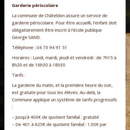
Garderie périscolaire
La commune de Châteldon assure un service de
garderie périscolaire. Pour être accueilli, l’enfant doit
obligatoirement être inscrit à l’école publique
George SAND.
Téléphone : 04 73 94 91 51
Horaires : Lundi, mardi, jeudi et vendredi : de 7h15 à
8h20 et de 16h30 à 18h30
Tarifs :
La garderie du matin, et la première heure du soir,
est gratuite pour tous les élèves. Au-delà, la
Commune applique un système de tarifs progressifs
:
– Jusqu’à 400€ de quotient familial : gratuité
– De 401 à 625€ de quotient familial : 1.00€ par