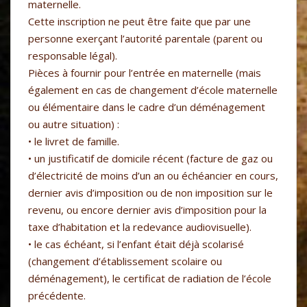
maternelle.
Cette inscription ne peut être faite que par une
personne exerçant l’autorité parentale (parent ou
responsable légal).
Pièces à fournir pour l’entrée en maternelle (mais
également en cas de changement d’école maternelle
ou élémentaire dans le cadre d’un déménagement
ou autre situation) :
• le livret de famille.
• un justificatif de domicile récent (facture de gaz ou
d’électricité de moins d’un an ou échéancier en cours,
dernier avis d’imposition ou de non imposition sur le
revenu, ou encore dernier avis d’imposition pour la
taxe d’habitation et la redevance audiovisuelle).
• le cas échéant, si l’enfant était déjà scolarisé
(changement d’établissement scolaire ou
déménagement), le certificat de radiation de l’école
précédente.