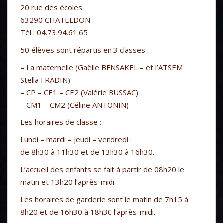
20 rue des écoles
63290 CHATELDON
Tél : 04.73.94.61.65
50 élèves sont répartis en 3 classes :
– La maternelle (Gaëlle BENSAKEL – et l’ATSEM
Stella FRADIN)
– CP – CE1 – CE2 (Valérie BUSSAC)
– CM1 – CM2 (Céline ANTONIN)
Les horaires de classe :
Lundi – mardi – jeudi – vendredi :
de 8h30 à 11h30 et de 13h30 à 16h30.
L’accueil des enfants se fait à partir de 08h20 le
matin et 13h20 l’après-midi.
Les horaires de garderie sont le matin de 7h15 à
8h20 et de 16h30 à 18h30 l’après-midi.