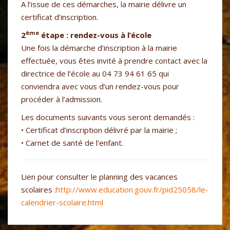
A l’issue de ces démarches, la mairie délivre un
certificat d’inscription.
ème
2
étape : rendez-vous à l’école
Une fois la démarche d’inscription à la mairie
effectuée, vous êtes invité à prendre contact avec la
directrice de l’école au 04 73 94 61 65 qui
conviendra avec vous d’un rendez-vous pour
procéder à l’admission.
Les documents suivants vous seront demandés :
• Certificat d’inscription délivré par la mairie ;
• Carnet de santé de l’enfant.
Lien pour consulter le planning des vacances
scolaires :
http://www.education.gouv.fr/pid25058/le-
calendrier-scolaire.html