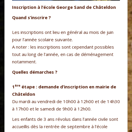
Inscription à l’école George Sand de Châteldon
Quand s’inscrire ?
Les inscriptions ont lieu en général au mois de juin
pour l’année scolaire suivante.
A noter : les inscriptions sont cependant possibles
tout au long de l’année, en cas de déménagement
notamment.
Quelles démarches ?
ère
1
étape : demande d’inscription en mairie de
Châteldon
Du mardi au vendredi de 10h00 à 12h00 et de 14h30
à 17h00 et le samedi de 9h00 à 12h00.
Les enfants de 3 ans révolus dans l’année civile sont
accueillis dès la rentrée de septembre à l’école