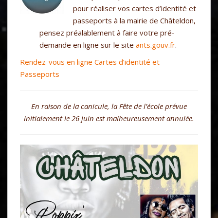
pour réaliser vos cartes d’identité et
passeports à la mairie de Châteldon,
pensez préalablement à faire votre pré-
demande en ligne sur le site
ants.gouv.fr
.
Rendez-vous en ligne Cartes d’identité et
Passeports
En raison de la canicule, la Fête de l’école prévue
initialement le 26 juin est malheureusement annulée.