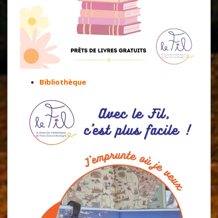
Bibliothèque