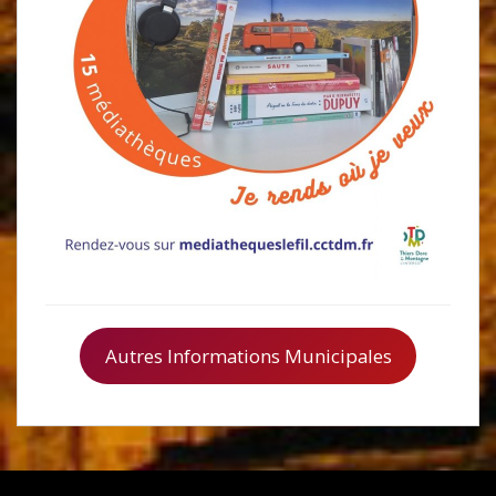
Autres Informations Municipales