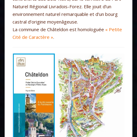
Naturel Régional Livradois-Forez. Elle jouit d’un
environnement naturel remarquable et d’un bourg
castral d’origine moyenâgeuse.
La commune de Châteldon est homologuée
« Petite
Cité de Caractère »
.