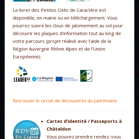
Le livret des Petites Cités de Caractère est
disponible, en mairie ou en téléchargement. Vous
pourrez suivre les clous de jalonnement au sol pour
découvrir les plaques d’information tout au long de
votre parcours (projet réalisé avec l’aide de la
Région Auvergne Rhône Alpes et de l’Union
Européenne).
Retrouver le circuit de découverte du patrimoine.
Cartes d’identité / Passeports à
Châteldon
Vous pouvez prendre rendez-vous